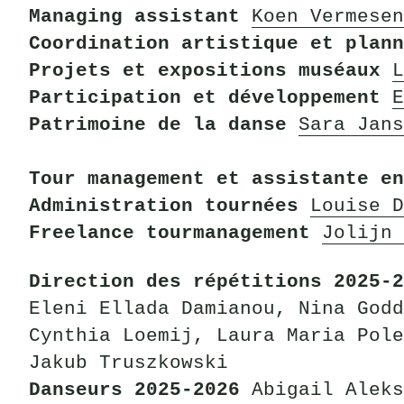
Managing assistant
Koen Vermesen
Coordination artistique et plann
Projets et expositions muséaux
L
Participation et développement
E
Patrimoine de la danse
Sara Jans
Tour management et assistante en
Administration tournées
Louise D
Freelance tourmanagement
Jolijn 
Direction des répétitions 2025-
Eleni Ellada Damianou, Nina Godd
Cynthia Loemij, Laura Maria Pole
Jakub Truszkowski
Danseurs 2025-2026
Abigail Aleks