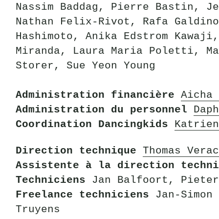
Nassim Baddag, Pierre Bastin, Je
Nathan Felix-Rivot, Rafa Galdino
Hashimoto, Anika Edstrom Kawaji,
Miranda, Laura Maria Poletti, Ma
Storer, Sue Yeon Young
Administration financière
Aicha 
Administration du personnel
Daph
Coordination Dancingkids
Katrien
Direction technique
Thomas Verac
Assistente à la direction techni
Techniciens
Jan Balfoort, Pieter
Freelance techniciens
Jan-Simon 
Truyens