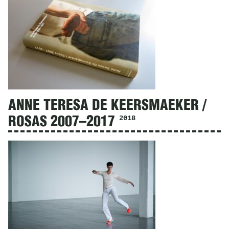
ANNE TERESA DE KEERSMAEKER /
2018
ROSAS 2007–2017