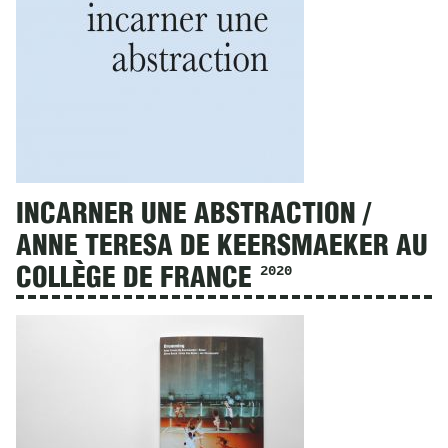
INCARNER UNE ABSTRACTION /
ANNE TERESA DE KEERSMAEKER AU
2020
COLLÈGE DE FRANCE