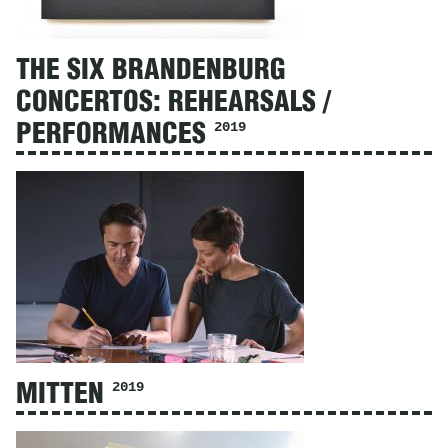
THE SIX BRANDENBURG
CONCERTOS: REHEARSALS /
2019
PERFORMANCES
2019
MITTEN