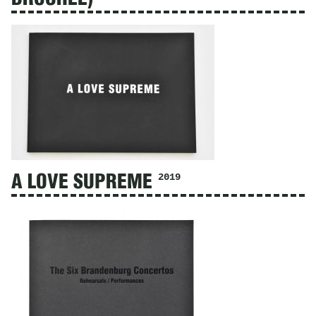
2019
A LOVE SUPREME