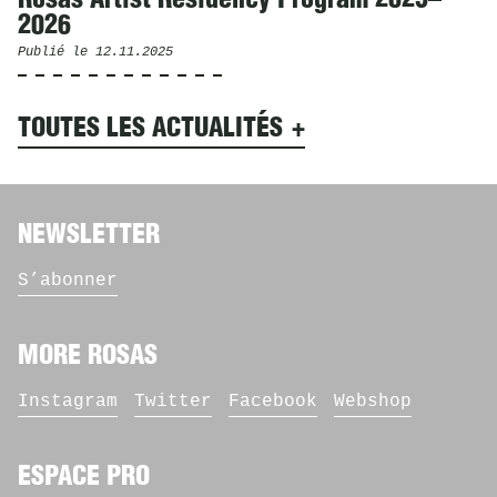
2026
Publié le
12.11.2025
TOUTES LES ACTUALITÉS
NEWSLETTER
S’abonner
MORE ROSAS
Instagram
Twitter
Facebook
Webshop
ESPACE PRO