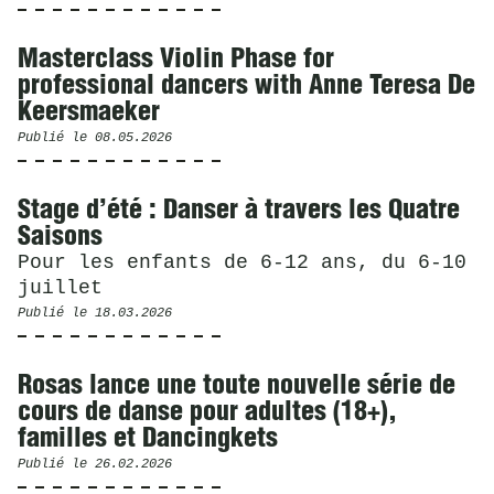
Masterclass Violin Phase for
professional dancers with Anne Teresa De
Keersmaeker
Publié le
08.05.2026
Stage d’été : Danser à travers les Quatre
Saisons
Pour les enfants de 6-12 ans, du 6-10
juillet
Publié le
18.03.2026
Rosas lance une toute nouvelle série de
cours de danse pour adultes (18+),
familles et Dancingkets
Publié le
26.02.2026