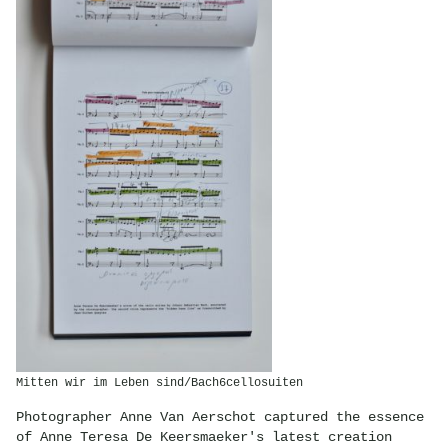
Mitten wir im Leben sind/Bach6cellosuiten
Photographer Anne Van Aerschot captured the essence
of Anne Teresa De Keersmaeker's latest creation