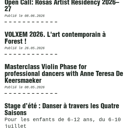
Open Call: Rosas Artist Residency 2026–
27
Publié le
08.06.2026
VOLXEM 2026. L'art contemporain à
Forest !
Publié le
26.05.2026
Masterclass Violin Phase for
professional dancers with Anne Teresa De
Keersmaeker
Publié le
08.05.2026
Stage d’été : Danser à travers les Quatre
Saisons
Pour les enfants de 6-12 ans, du 6-10
juillet