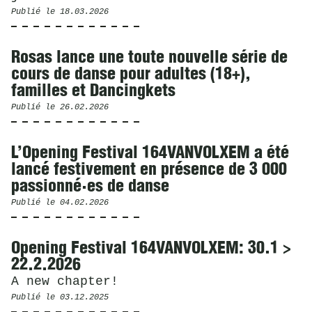
Publié le
18.03.2026
Rosas lance une toute nouvelle série de
cours de danse pour adultes (18+),
familles et Dancingkets
Publié le
26.02.2026
L’Opening Festival 164VANVOLXEM a été
lancé festivement en présence de 3 000
passionné·es de danse
Publié le
04.02.2026
Opening Festival 164VANVOLXEM: 30.1 >
22.2.2026
A new chapter!
Publié le
03.12.2025