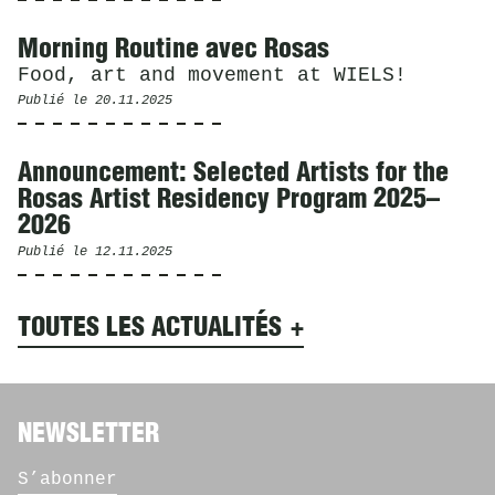
Morning Routine avec Rosas
Food, art and movement at WIELS!
Publié le
20.11.2025
Announcement: Selected Artists for the
Rosas Artist Residency Program 2025–
2026
Publié le
12.11.2025
TOUTES LES ACTUALITÉS
NEWSLETTER
S’abonner