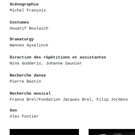
Scénographie
Michel François
Costumes
Aouatif Boulaich
Dramaturgy
Wannes Gyselinck
Direction des répétitions et assistantes
Nina Godderis, Johanne Saunier
Recherche danse
Pierre Bastin
Recherche musical
France Brel/Fondation Jacques Brel, Filip Jordens
Son
Alex Fostier