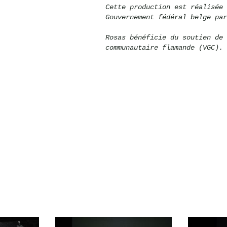
Cette production est réalisée 
Gouvernement fédéral belge par
Rosas bénéficie du soutien de 
communautaire flamande (VGC).