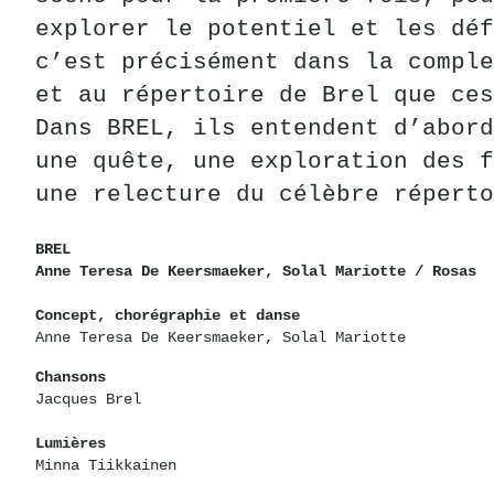
explorer le potentiel et les déf
c’est précisément dans la comple
et au répertoire de Brel que ces
Dans BREL, ils entendent d’abord
une quête, une exploration des f
une relecture du célèbre réperto
BREL
Anne Teresa De Keersmaeker, Solal Mariotte / Rosas
Concept, chorégraphie et danse
Anne Teresa De Keersmaeker, Solal Mariotte
Chansons
Jacques Brel
Lumières
Minna Tiikkainen