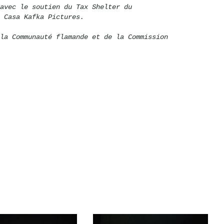
avec le soutien du Tax Shelter du
 Casa Kafka Pictures.
la Communauté flamande et de la Commission