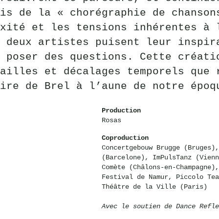
is de la « chorégraphie de chanson
xité et les tensions inhérentes à 
 deux artistes puisent leur inspir
 poser des questions. Cette créati
ailles et décalages temporels que 
ire de Brel à l’aune de notre époq
Production
Rosas
Coproduction
Concertgebouw Brugge (Bruges),
(Barcelone), ImPulsTanz (Vienn
Comète (Châlons-en-Champagne),
Festival de Namur, Piccolo Tea
Théâtre de la Ville (Paris)
Avec le soutien de Dance Refle