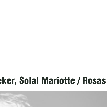
er, Solal Mariotte / Rosas