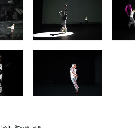
rich, Switzerland