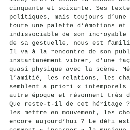
cinquante et soixante. Ses texte
politiques, mais toujours d’une 
toute une palette d’émotions et 
indissociable de son incroyable 
de sa gestuelle, nous est famili
Il va à la rencontre de son publ
instantanément vibrer, d’une faç
quasi physique avec la scène. Mê
l’amitié, les relations, les cha
semblent a priori « intemporels 
autre époque et résonnent très d
Que reste-t-il de cet héritage ?
les mettre en mouvement, les cho
encore aujourd’hui ? Le défi est