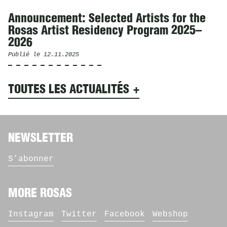
Announcement: Selected Artists for the
Rosas Artist Residency Program 2025–
2026
Publié le
12.11.2025
TOUTES LES ACTUALITÉS
NEWSLETTER
S’abonner
MORE ROSAS
Instagram
Twitter
Facebook
Webshop