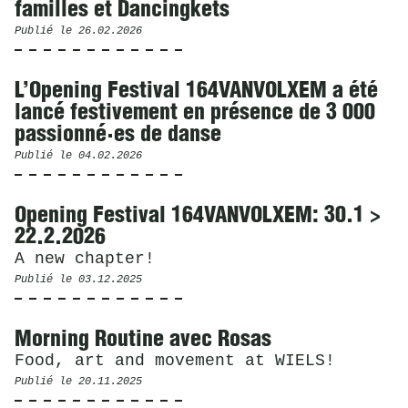
familles et Dancingkets
Publié le
26.02.2026
L’Opening Festival 164VANVOLXEM a été
lancé festivement en présence de 3 000
passionné·es de danse
Publié le
04.02.2026
Opening Festival 164VANVOLXEM: 30.1 >
22.2.2026
A new chapter!
Publié le
03.12.2025
Morning Routine avec Rosas
Food, art and movement at WIELS!
Publié le
20.11.2025