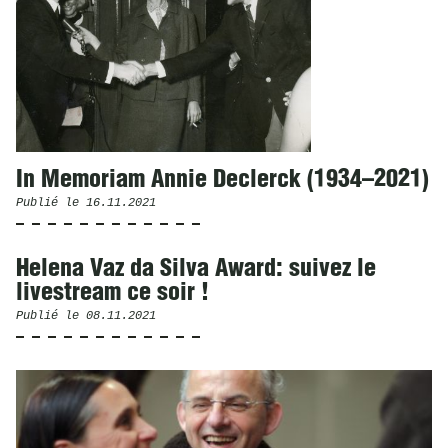
In Memoriam Annie Declerck (1934–2021)
Publié le
16.11.2021
Helena Vaz da Silva Award: suivez le
livestream ce soir !
Publié le
08.11.2021