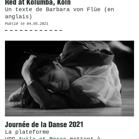
Red at Kolumba, Köln
Un texte de Barbara von Flüe (en
anglais)
Publié le
04.05.2021
Journée de la Danse 2021
La plateforme