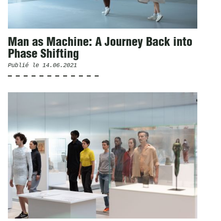
Man as Machine: A Journey Back into
Phase Shifting
Publié le
14.06.2021