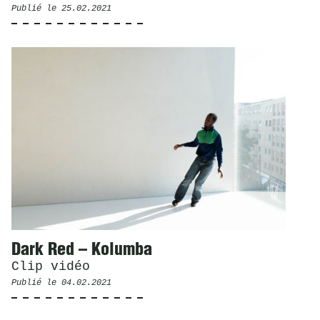
Publié le
25.02.2021
Dark Red – Kolumba
Clip vidéo
Publié le
04.02.2021