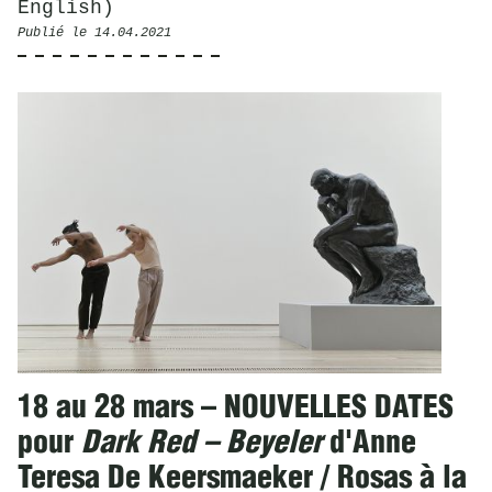
English)
Publié le
14.04.2021
18 au 28 mars – NOUVELLES DATES
pour
Dark Red – Beyeler
d'Anne
Teresa De Keersmaeker / Rosas à la