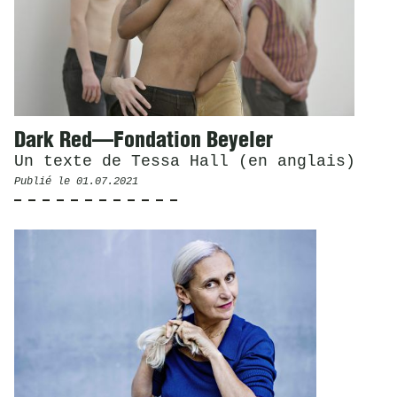
Dark Red—Fondation Beyeler
Un texte de Tessa Hall (en anglais)
Publié le
01.07.2021