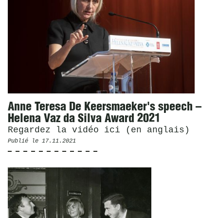
Anne Teresa De Keersmaeker's speech –
Helena Vaz da Silva Award 2021
Regardez la vidéo ici (en anglais)
Publié le
17.11.2021