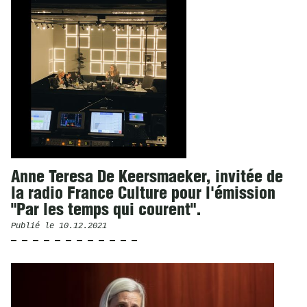
Anne Teresa De Keersmaeker, invitée de
la radio France Culture pour l'émission
"Par les temps qui courent".
Publié le
10.12.2021