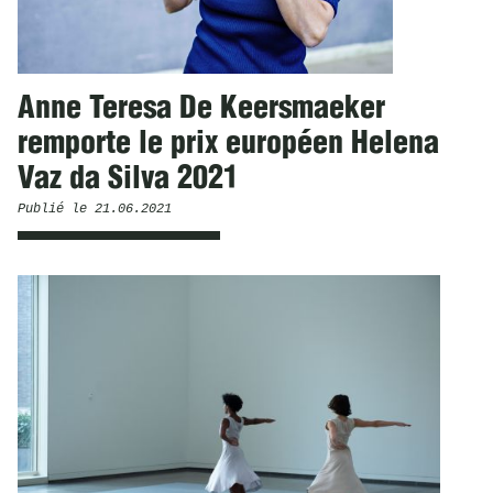
Anne Teresa De Keersmaeker
remporte le prix européen Helena
Vaz da Silva 2021
Publié le
21.06.2021