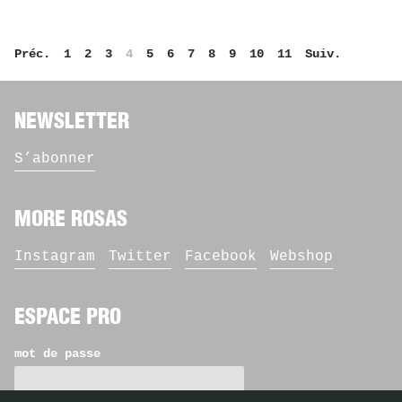
Pagination
Préc.
1
2
3
4
5
6
7
8
9
10
11
Suiv.
NEWSLETTER
S’abonner
MORE ROSAS
Instagram
Twitter
Facebook
Webshop
ESPACE PRO
mot de passe