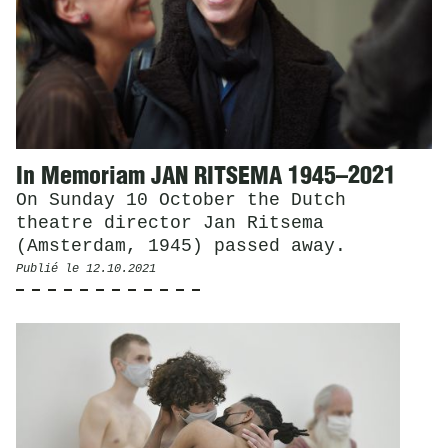
In Memoriam JAN RITSEMA 1945–2021
On Sunday 10 October the Dutch
theatre director Jan Ritsema
(Amsterdam, 1945) passed away.
Publié le
12.10.2021