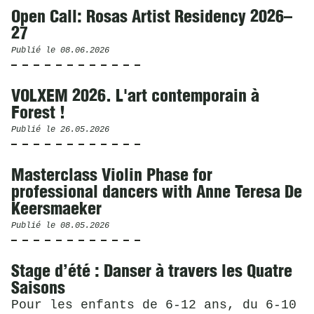
Open Call: Rosas Artist Residency 2026–
27
Publié le
08.06.2026
VOLXEM 2026. L'art contemporain à
Forest !
Publié le
26.05.2026
Masterclass Violin Phase for
professional dancers with Anne Teresa De
Keersmaeker
Publié le
08.05.2026
Stage d’été : Danser à travers les Quatre
Saisons
Pour les enfants de 6-12 ans, du 6-10