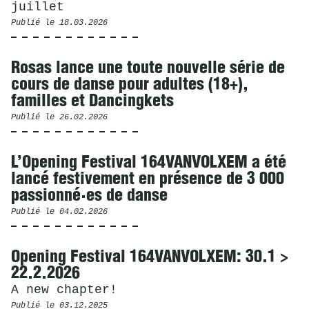
juillet
Publié le
18.03.2026
Rosas lance une toute nouvelle série de
cours de danse pour adultes (18+),
familles et Dancingkets
Publié le
26.02.2026
L’Opening Festival 164VANVOLXEM a été
lancé festivement en présence de 3 000
passionné·es de danse
Publié le
04.02.2026
Opening Festival 164VANVOLXEM: 30.1 >
22.2.2026
A new chapter!
Publié le
03.12.2025