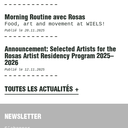
Morning Routine avec Rosas
Food, art and movement at WIELS!
Publié le
20.11.2025
Announcement: Selected Artists for the
Rosas Artist Residency Program 2025–
2026
Publié le
12.11.2025
TOUTES LES ACTUALITÉS
NEWSLETTER