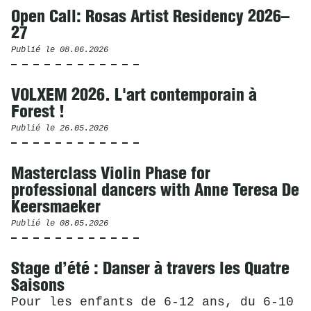
Open Call: Rosas Artist Residency 2026–
27
Publié le
08.06.2026
VOLXEM 2026. L'art contemporain à
Forest !
Publié le
26.05.2026
Masterclass Violin Phase for
professional dancers with Anne Teresa De
Keersmaeker
Publié le
08.05.2026
Stage d’été : Danser à travers les Quatre
Saisons
Pour les enfants de 6-12 ans, du 6-10