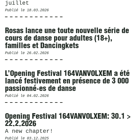
juillet
Publié le
18.03.2026
Rosas lance une toute nouvelle série de
cours de danse pour adultes (18+),
familles et Dancingkets
Publié le
26.02.2026
L’Opening Festival 164VANVOLXEM a été
lancé festivement en présence de 3 000
passionné·es de danse
Publié le
04.02.2026
Opening Festival 164VANVOLXEM: 30.1 >
22.2.2026
A new chapter!
Publié le
03.12.2025