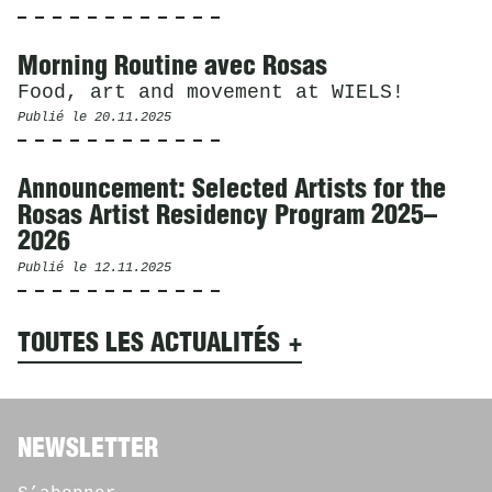
Morning Routine avec Rosas
Food, art and movement at WIELS!
Publié le
20.11.2025
Announcement: Selected Artists for the
Rosas Artist Residency Program 2025–
2026
Publié le
12.11.2025
TOUTES LES ACTUALITÉS
NEWSLETTER