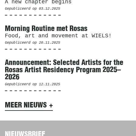
A new chapter begins
Gepubliceerd op
03.12.2025
Morning Routine met Rosas
Food, art and movement at WIELS!
Gepubliceerd op
20.11.2025
Announcement: Selected Artists for the
Rosas Artist Residency Program 2025–
2026
Gepubliceerd op
12.11.2025
MEER NIEUWS
NIEUWSBRIEF