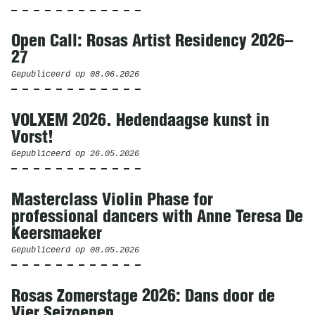
Open Call: Rosas Artist Residency 2026–
27
Gepubliceerd op
08.06.2026
VOLXEM 2026. Hedendaagse kunst in
Vorst!
Gepubliceerd op
26.05.2026
Masterclass Violin Phase for
professional dancers with Anne Teresa De
Keersmaeker
Gepubliceerd op
08.05.2026
Rosas Zomerstage 2026: Dans door de
Vier Seizoenen