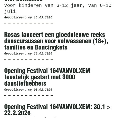
Voor kinderen van 6-12 jaar, van 6-10
juli
Gepubliceerd op
18.03.2026
Rosas lanceert een gloednieuwe reeks
danscursussen voor volwassenen (18+),
families en Dancingkets
Gepubliceerd op
26.02.2026
Opening Festival 164VANVOLXEM
feestelijk gestart met 3000
dansliefhebbers
Gepubliceerd op
03.02.2026
Opening Festival 164VANVOLXEM: 30.1 >
22.2.2026