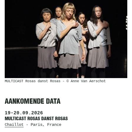
MULTICAST Rosas danst Rosas - © Anne Van Aerschot
AANKOMENDE DATA
19
-
20.09.2026
MULTICAST ROSAS DANST ROSAS
Chaillot
- Paris, France