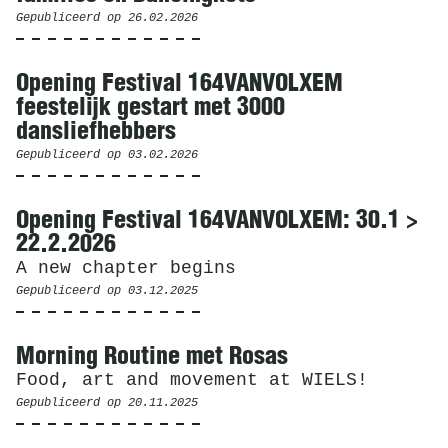
Gepubliceerd op
26.02.2026
Opening Festival 164VANVOLXEM
feestelijk gestart met 3000
dansliefhebbers
Gepubliceerd op
03.02.2026
Opening Festival 164VANVOLXEM: 30.1 >
22.2.2026
A new chapter begins
Gepubliceerd op
03.12.2025
Morning Routine met Rosas
Food, art and movement at WIELS!
Gepubliceerd op
20.11.2025