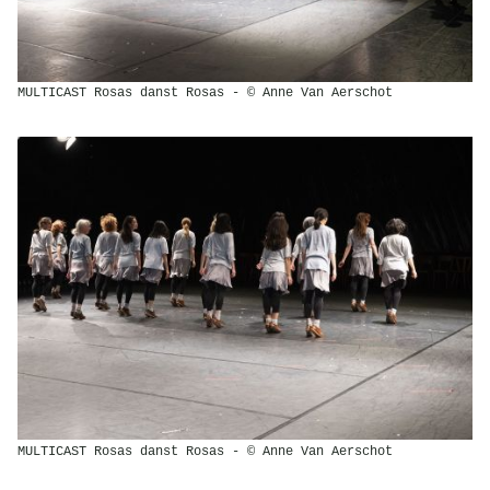
MULTICAST Rosas danst Rosas - © Anne Van Aerschot
MULTICAST Rosas danst Rosas - © Anne Van Aerschot