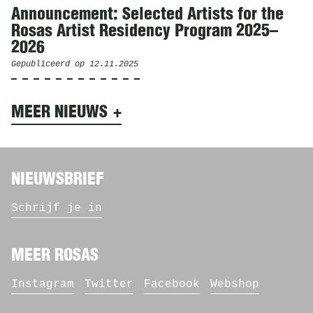
Announcement: Selected Artists for the
Rosas Artist Residency Program 2025–
2026
Gepubliceerd op
12.11.2025
MEER NIEUWS
NIEUWSBRIEF
Schrijf je in
MEER ROSAS
Instagram
Twitter
Facebook
Webshop