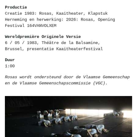
Productie
Creatie 1983: Rosas, Kaaitheater, Klapstuk
Herneming en herwerking: 2026: Rosas, Opening
Festival 164VANVOLXEM
Wereldpremière Originele Versie
6 / 05 / 1983, Théâtre de la Balsamine,
Brussel, presentatie Kaaitheaterfestival
Duur
1:00
Rosas wordt ondersteund door de Vlaamse Gemeenschap
en de Vlaamse Gemeenschapscommissie (VGC).