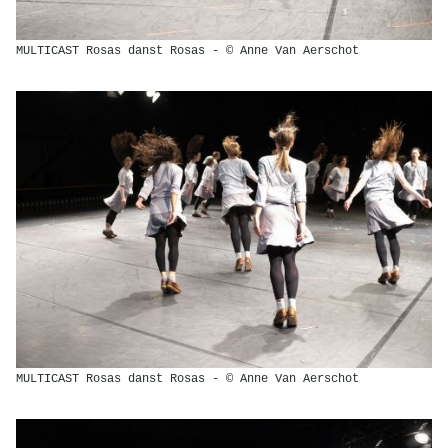
MULTICAST Rosas danst Rosas - © Anne Van Aerschot
MULTICAST Rosas danst Rosas - © Anne Van Aerschot