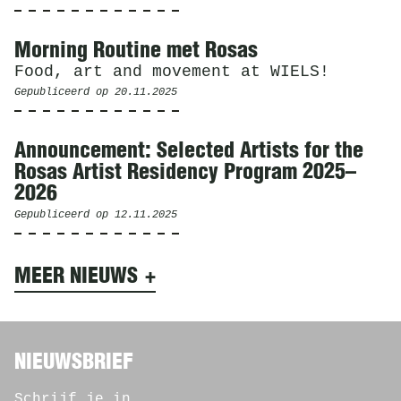
Morning Routine met Rosas
Food, art and movement at WIELS!
Gepubliceerd op
20.11.2025
Announcement: Selected Artists for the
Rosas Artist Residency Program 2025–
2026
Gepubliceerd op
12.11.2025
MEER NIEUWS
NIEUWSBRIEF
Schrijf je in