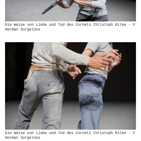
Die Weise von Liebe und Tod des Cornets Christoph Rilke - ©
Herman Sorgeloos
Die Weise von Liebe und Tod des Cornets Christoph Rilke - ©
Herman Sorgeloos