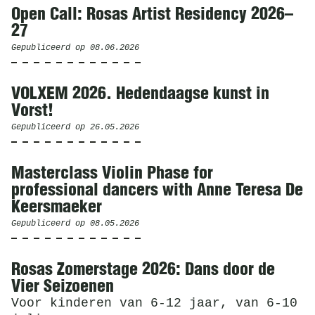
Open Call: Rosas Artist Residency 2026–
27
Gepubliceerd op
08.06.2026
VOLXEM 2026. Hedendaagse kunst in
Vorst!
Gepubliceerd op
26.05.2026
Masterclass Violin Phase for
professional dancers with Anne Teresa De
Keersmaeker
Gepubliceerd op
08.05.2026
Rosas Zomerstage 2026: Dans door de
Vier Seizoenen
Voor kinderen van 6-12 jaar, van 6-10