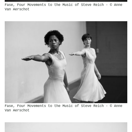
Fase, Four Movements to the Music of Steve Reich - © Anne
Van Aerschot
Fase, Four Movements to the Music of Steve Reich - © Anne
Van Aerschot