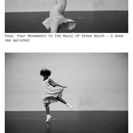
Fase, Four Movements to the Music of Steve Reich - © Anne
Van Aerschot