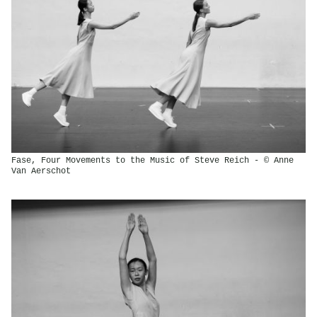
Fase, Four Movements to the Music of Steve Reich - © Anne
Van Aerschot