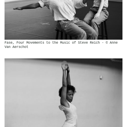
Fase, Four Movements to the Music of Steve Reich - © Anne
Van Aerschot