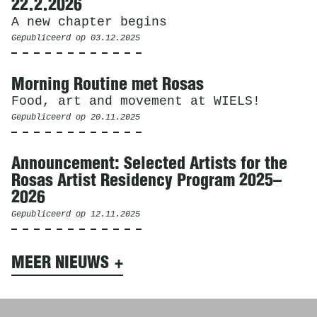
22.2.2026
A new chapter begins
Gepubliceerd op
03.12.2025
Morning Routine met Rosas
Food, art and movement at WIELS!
Gepubliceerd op
20.11.2025
Announcement: Selected Artists for the
Rosas Artist Residency Program 2025–
2026
Gepubliceerd op
12.11.2025
MEER NIEUWS