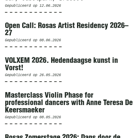
Gepubliceerd op
12.06.2026
Open Call: Rosas Artist Residency 2026–
27
Gepubliceerd op
08.06.2026
VOLXEM 2026. Hedendaagse kunst in
Vorst!
Gepubliceerd op
26.05.2026
Masterclass Violin Phase for
professional dancers with Anne Teresa De
Keersmaeker
Gepubliceerd op
08.05.2026
Rosas Zomerstage 2026: Dans door de