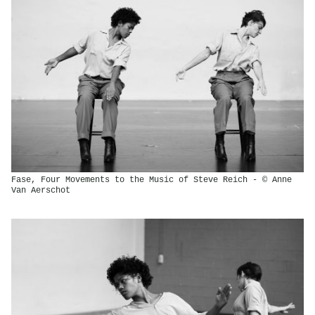
Fase, Four Movements to the Music of Steve Reich - © Anne
Van Aerschot