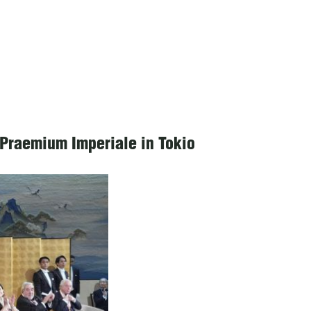
Praemium Imperiale in Tokio