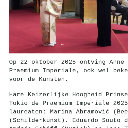
Op 22 oktober 2025 ontving Anne 
Praemium Imperiale, ook wel beke
voor de Kunsten.
Hare Keizerlijke Hoogheid Prinse
Tokio de Praemium Imperiale 2025
laureaten: Marina Abramović (Bee
(Schilderkunst), Eduardo Souto d