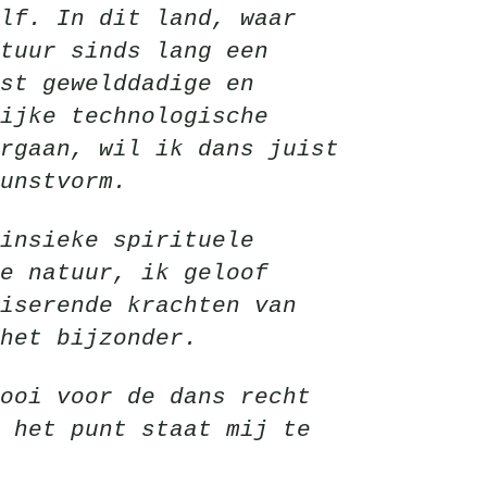
lf. In dit land, waar
tuur sinds lang een
st gewelddadige en
ijke technologische
rgaan, wil ik dans juist
unstvorm.
insieke spirituele
e natuur, ik geloof
iserende krachten van
het bijzonder.
ooi voor de dans recht
 het punt staat mij te