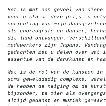
Het is met een gevoel van diepe 
voor u sta om deze prijs in ontv
oprichting van mijn dansgezelsch
als choreografe en danser, herha
dit land ontvangen. Verschillend
medewerkers zijn Japans. Vandaag
gedachten met u delen over wat 
essentie van de danskunst en haa
Wat is de rol van de kunsten in 
soms gewelddadig complexe, werel
We hebben de neiging om de kunst
bijzonder, te zien als overgangs
altijd gedanst en muziek gemaakt