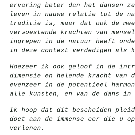
ervaring beter dan het dansen ze
leven in nauwe relatie tot de na
traditie is, maar dat ook de mee
verwoestende krachten van mensel
ingrepen in de natuur heeft onde
in deze context verdedigen als k
Hoezeer ik ook geloof in de intr
dimensie en helende kracht van d
evenzeer in de potentieel harmon
alle kunsten, en van de dans in 
Ik hoop dat dit bescheiden pleid
doet aan de immense eer die u op
verlenen.