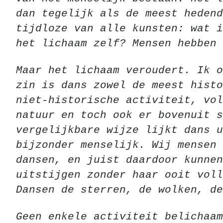
dan tegelijk als de meest heden
tijdloze van alle kunsten: wat i
het lichaam zelf? Mensen hebben 
Maar het lichaam veroudert. Ik o
zin is dans zowel de meest histo
niet-historische activiteit, vol
natuur en toch ook er bovenuit s
vergelijkbare wijze lijkt dans u
bijzonder menselijk. Wij mensen 
dansen, en juist daardoor kunnen
uitstijgen zonder haar ooit voll
Dansen de sterren, de wolken, de
Geen enkele activiteit belichaa