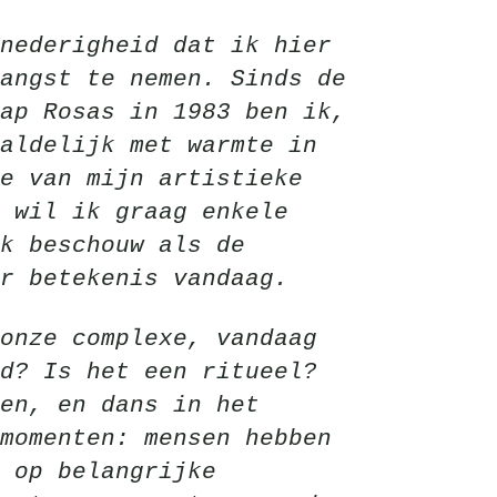
nederigheid dat ik hier
angst te nemen. Sinds de
ap Rosas in 1983 ben ik,
aldelijk met warmte in
e van mijn artistieke
 wil ik graag enkele
ik beschouw als de
r betekenis vandaag.
onze complexe, vandaag
d? Is het een ritueel?
en, en dans in het
momenten: mensen hebben
 op belangrijke