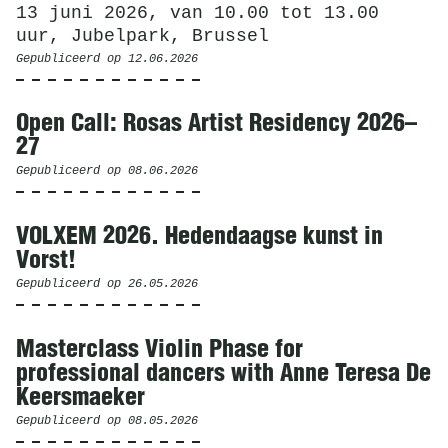
13 juni 2026, van 10.00 tot 13.00
uur, Jubelpark, Brussel
Gepubliceerd op
12.06.2026
Open Call: Rosas Artist Residency 2026–
27
Gepubliceerd op
08.06.2026
VOLXEM 2026. Hedendaagse kunst in
Vorst!
Gepubliceerd op
26.05.2026
Masterclass Violin Phase for
professional dancers with Anne Teresa De
Keersmaeker
Gepubliceerd op
08.05.2026