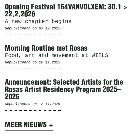
Opening Festival 164VANVOLXEM: 30.1 >
22.2.2026
A new chapter begins
Gepubliceerd op
03.12.2025
Morning Routine met Rosas
Food, art and movement at WIELS!
Gepubliceerd op
20.11.2025
Announcement: Selected Artists for the
Rosas Artist Residency Program 2025–
2026
Gepubliceerd op
12.11.2025
MEER NIEUWS