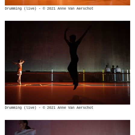
Drumming (live) - © 2021 Anne Van Aerschot
Drumming (live) - © 2021 Anne Van Aerschot