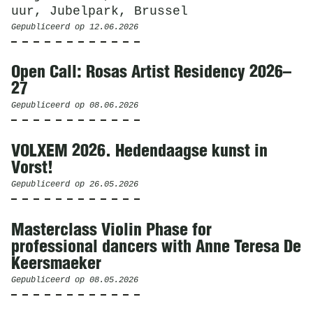
uur, Jubelpark, Brussel
Gepubliceerd op
12.06.2026
Open Call: Rosas Artist Residency 2026–
27
Gepubliceerd op
08.06.2026
VOLXEM 2026. Hedendaagse kunst in
Vorst!
Gepubliceerd op
26.05.2026
Masterclass Violin Phase for
professional dancers with Anne Teresa De
Keersmaeker
Gepubliceerd op
08.05.2026