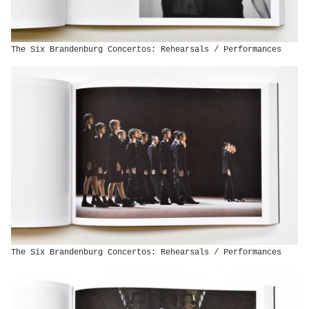
The Six Brandenburg Concertos: Rehearsals / Performances
The Six Brandenburg Concertos: Rehearsals / Performances