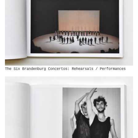
The Six Brandenburg Concertos: Rehearsals / Performances