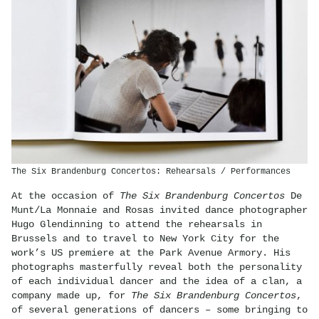
The Six Brandenburg Concertos: Rehearsals / Performances
At the occasion of
The Six Brandenburg Concertos
De
Munt/La Monnaie and Rosas invited dance photographer
Hugo Glendinning to attend the rehearsals in
Brussels and to travel to New York City for the
work’s US premiere at the Park Avenue Armory. His
photographs masterfully reveal both the personality
of each individual dancer and the idea of a clan, a
company made up, for
The Six Brandenburg Concertos
,
of several generations of dancers – some bringing to