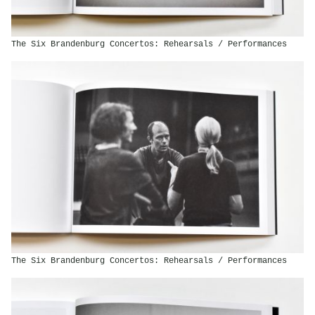
The Six Brandenburg Concertos: Rehearsals / Performances
The Six Brandenburg Concertos: Rehearsals / Performances