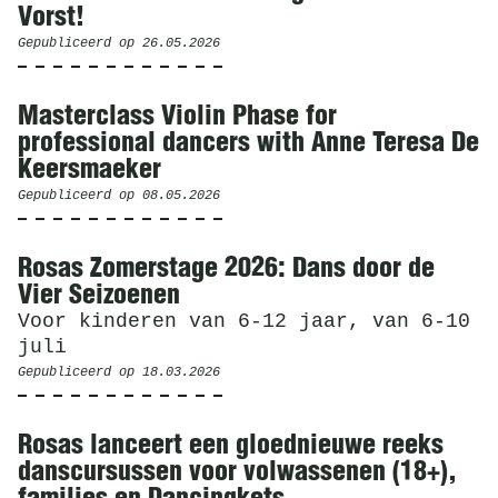
Vorst!
Gepubliceerd op
26.05.2026
Masterclass Violin Phase for
professional dancers with Anne Teresa De
Keersmaeker
Gepubliceerd op
08.05.2026
Rosas Zomerstage 2026: Dans door de
Vier Seizoenen
Voor kinderen van 6-12 jaar, van 6-10
juli
Gepubliceerd op
18.03.2026
Rosas lanceert een gloednieuwe reeks
danscursussen voor volwassenen (18+),