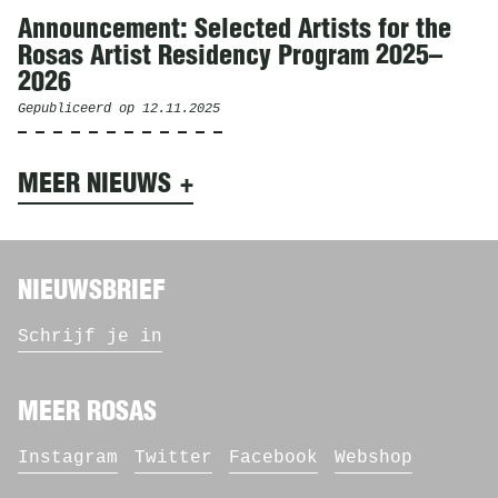
Announcement: Selected Artists for the
Rosas Artist Residency Program 2025–
2026
Gepubliceerd op
12.11.2025
MEER NIEUWS
NIEUWSBRIEF
Schrijf je in
MEER ROSAS
Instagram
Twitter
Facebook
Webshop