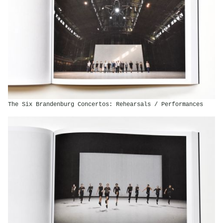
The Six Brandenburg Concertos: Rehearsals / Performances