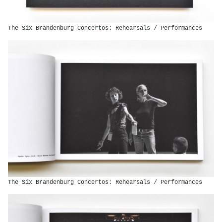
The Six Brandenburg Concertos: Rehearsals / Performances
The Six Brandenburg Concertos: Rehearsals / Performances