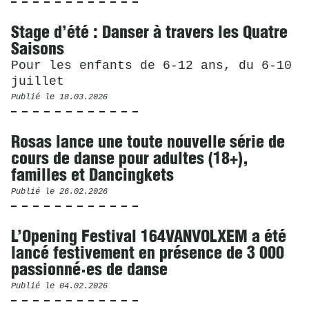
Stage d’été : Danser à travers les Quatre
Saisons
Pour les enfants de 6-12 ans, du 6-10
juillet
Publié le
18.03.2026
Rosas lance une toute nouvelle série de
cours de danse pour adultes (18+),
familles et Dancingkets
Publié le
26.02.2026
L’Opening Festival 164VANVOLXEM a été
lancé festivement en présence de 3 000
passionné·es de danse
Publié le
04.02.2026