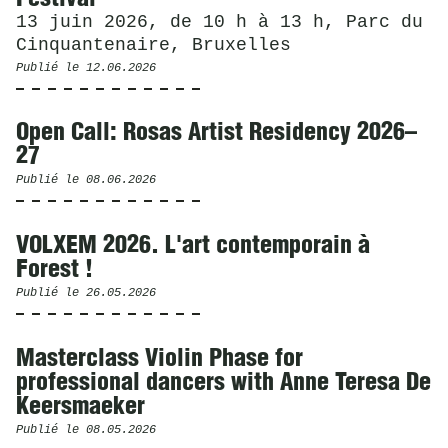
13 juin 2026, de 10 h à 13 h, Parc du
Cinquantenaire, Bruxelles
Publié le
12.06.2026
Open Call: Rosas Artist Residency 2026–
27
Publié le
08.06.2026
VOLXEM 2026. L'art contemporain à
Forest !
Publié le
26.05.2026
Masterclass Violin Phase for
professional dancers with Anne Teresa De
Keersmaeker
Publié le
08.05.2026