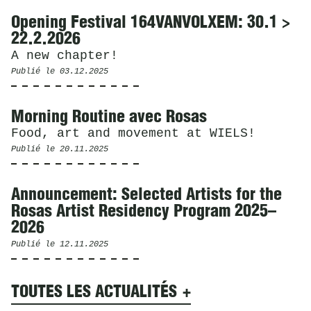
Opening Festival 164VANVOLXEM: 30.1 >
22.2.2026
A new chapter!
Publié le
03.12.2025
Morning Routine avec Rosas
Food, art and movement at WIELS!
Publié le
20.11.2025
Announcement: Selected Artists for the
Rosas Artist Residency Program 2025–
2026
Publié le
12.11.2025
TOUTES LES ACTUALITÉS