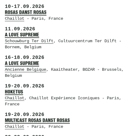
10
-
17.09.2026
ROSAS DANST ROSAS
Chaillot
- Paris, France
11.09.2026
A LOVE SUPREME
Schouwburg Ter Dilft
, Cultuurcentrum Ter Dilft
-
Bornem, Belgium
16
-
18.09.2026
A LOVE SUPREME
Ancienne Belgique
, Kaaitheater, BOZAR
- Brussels,
Belgium
19
-
20.09.2026
HOKETUS
Chaillot
, Chaillot Expérience Iconiques
- Paris,
France
19
-
20.09.2026
MULTICAST ROSAS DANST ROSAS
Chaillot
- Paris, France