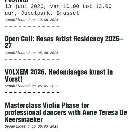
13 juni 2026, van 10.00 tot 13.00
uur, Jubelpark, Brussel
Gepubliceerd op
12.06.2026
Open Call: Rosas Artist Residency 2026–
27
Gepubliceerd op
08.06.2026
VOLXEM 2026. Hedendaagse kunst in
Vorst!
Gepubliceerd op
26.05.2026
Masterclass Violin Phase for
professional dancers with Anne Teresa De
Keersmaeker
Gepubliceerd op
08.05.2026