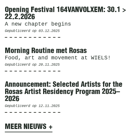
Opening Festival 164VANVOLXEM: 30.1 >
22.2.2026
A new chapter begins
Gepubliceerd op
03.12.2025
Morning Routine met Rosas
Food, art and movement at WIELS!
Gepubliceerd op
20.11.2025
Announcement: Selected Artists for the
Rosas Artist Residency Program 2025–
2026
Gepubliceerd op
12.11.2025
MEER NIEUWS