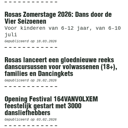
Rosas Zomerstage 2026: Dans door de
Vier Seizoenen
Voor kinderen van 6-12 jaar, van 6-10
juli
Gepubliceerd op
18.03.2026
Rosas lanceert een gloednieuwe reeks
danscursussen voor volwassenen (18+),
families en Dancingkets
Gepubliceerd op
26.02.2026
Opening Festival 164VANVOLXEM
feestelijk gestart met 3000
dansliefhebbers
Gepubliceerd op
03.02.2026