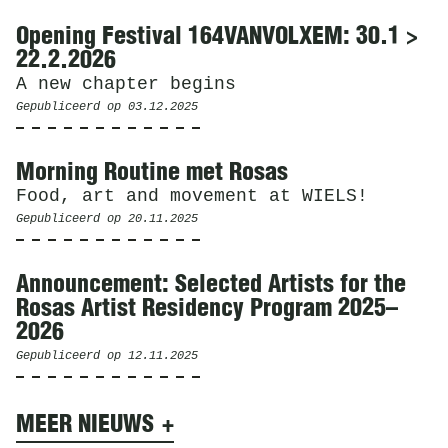
Opening Festival 164VANVOLXEM: 30.1 >
22.2.2026
A new chapter begins
Gepubliceerd op
03.12.2025
Morning Routine met Rosas
Food, art and movement at WIELS!
Gepubliceerd op
20.11.2025
Announcement: Selected Artists for the
Rosas Artist Residency Program 2025–
2026
Gepubliceerd op
12.11.2025
MEER NIEUWS