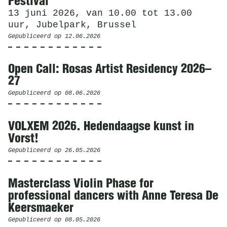
Festival
13 juni 2026, van 10.00 tot 13.00
uur, Jubelpark, Brussel
Gepubliceerd op
12.06.2026
Open Call: Rosas Artist Residency 2026–
27
Gepubliceerd op
08.06.2026
VOLXEM 2026. Hedendaagse kunst in
Vorst!
Gepubliceerd op
26.05.2026
Masterclass Violin Phase for
professional dancers with Anne Teresa De
Keersmaeker
Gepubliceerd op
08.05.2026