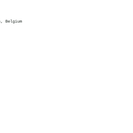
s, Belgium