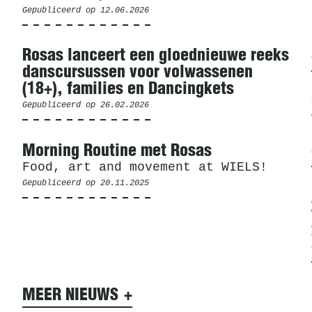
Gepubliceerd op
12.06.2026
Rosas lanceert een gloednieuwe reeks
danscursussen voor volwassenen
(18+), families en Dancingkets
Gepubliceerd op
26.02.2026
Morning Routine met Rosas
Food, art and movement at WIELS!
Gepubliceerd op
20.11.2025
MEER NIEUWS