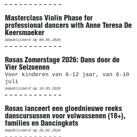
Masterclass Violin Phase for
professional dancers with Anne Teresa De
Keersmaeker
Gepubliceerd op
08.05.2026
Rosas Zomerstage 2026: Dans door de
Vier Seizoenen
Voor kinderen van 6-12 jaar, van 6-10
juli
Gepubliceerd op
18.03.2026
Rosas lanceert een gloednieuwe reeks
danscursussen voor volwassenen (18+),
families en Dancingkets
Gepubliceerd op
26.02.2026