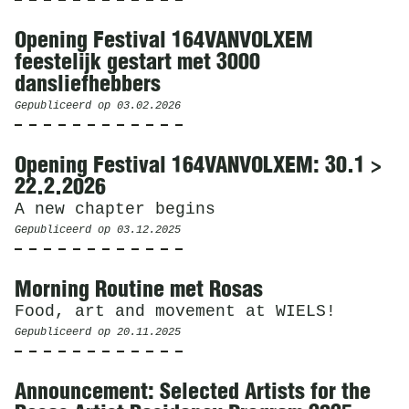
Opening Festival 164VANVOLXEM
feestelijk gestart met 3000
dansliefhebbers
Gepubliceerd op
03.02.2026
Opening Festival 164VANVOLXEM: 30.1 >
22.2.2026
A new chapter begins
Gepubliceerd op
03.12.2025
Morning Routine met Rosas
Food, art and movement at WIELS!
Gepubliceerd op
20.11.2025
Announcement: Selected Artists for the