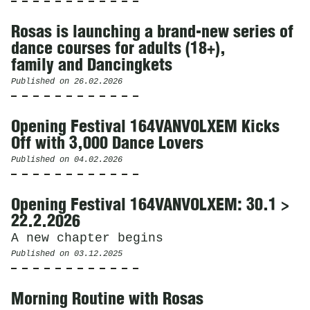
Rosas is launching a brand-new series of
dance courses for adults (18+),
family and Dancingkets
Published on
26.02.2026
Opening Festival 164VANVOLXEM Kicks
Off with 3,000 Dance Lovers
Published on
04.02.2026
Opening Festival 164VANVOLXEM: 30.1 >
22.2.2026
A new chapter begins
Published on
03.12.2025
Morning Routine with Rosas