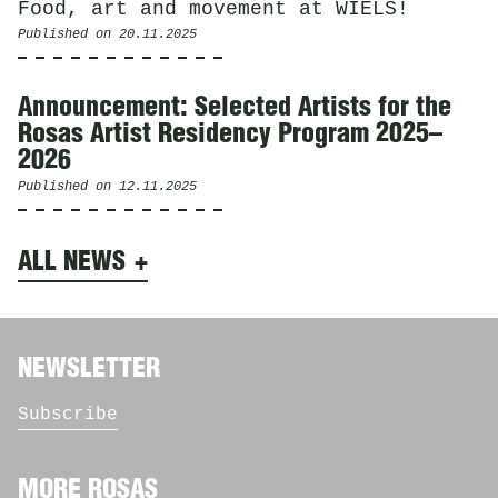
Food, art and movement at WIELS!
Published on
20.11.2025
Announcement: Selected Artists for the
Rosas Artist Residency Program 2025–
2026
Published on
12.11.2025
ALL NEWS
NEWSLETTER
Subscribe
MORE ROSAS